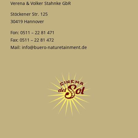
Verena & Volker Stahnke GbR
Stöckener Str. 125
30419 Hannover
Fon: 0511 – 22 81 471
Fax: 0511 – 22 81 472
Mail:
info@buero-naturetainment.de