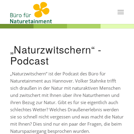
„Naturzwitschern“ -
Podcast
„Naturzwitschern“ ist der Podcast des Büro für
Naturetainment aus Hannover. Volker Stahnke trifft
sich draußen in der Natur mit naturaktiven Menschen
und zwitschert mit Ihnen über ihre Naturthemen und
ihren Bezug zur Natur. Gibt es für sie eigentlich auch
schlechtes Wetter? Welches Draußenerlebnis werden
sie so schnell nicht vergessen und was macht die Natur
mit Ihnen? Dies sind nur ein paar der Fragen, die beim
Naturspaziergang besprochen wurden.