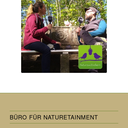
BÜRO FÜR NATURETAINMENT