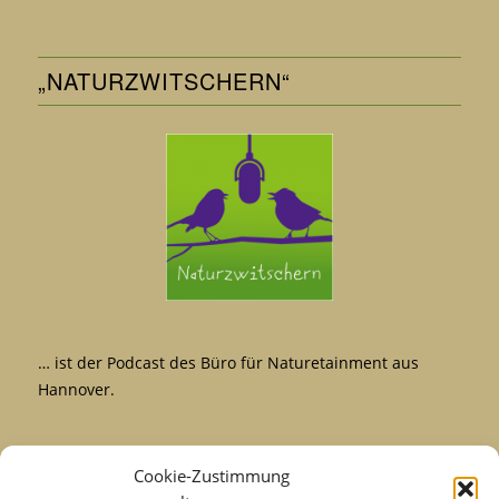
„NATURZWITSCHERN“
… ist der Podcast des Büro für Naturetainment aus
Hannover.
Cookie-Zustimmung