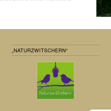
„NATURZWITSCHERN“