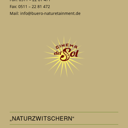
Fax: 0511 – 22 81 472
Mail:
info@buero-naturetainment.de
„NATURZWITSCHERN“