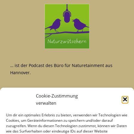
… ist der Podcast des Büro für Naturetainment aus
Hannover.
Cookie-Zustimmung
verwalten
Um dir ein optimales Erlebnis zu bieten, verwenden wir Technologien wie
Cookies, um Geräteinformationen zu speichern und/oder darauf
zuzugreifen. Wenn du diesen Technologien zustimmst, können wir Daten
wie das Surfverhalten oder eindeutige IDs auf dieser Website