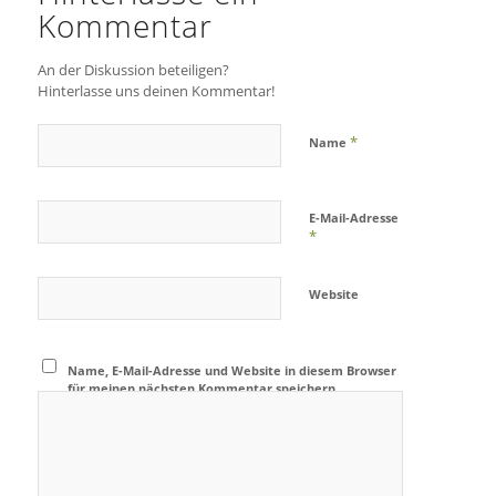
Kommentar
An der Diskussion beteiligen?
Hinterlasse uns deinen Kommentar!
*
Name
E-Mail-Adresse
*
Website
Name, E-Mail-Adresse und Website in diesem Browser
für meinen nächsten Kommentar speichern.