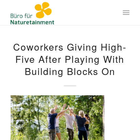
Coworkers Giving High-
Five After Playing With
Building Blocks On