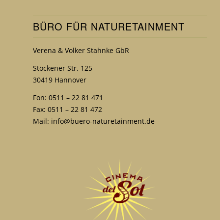
BÜRO FÜR NATURETAINMENT
Verena & Volker Stahnke GbR
Stöckener Str. 125
30419 Hannover
Fon: 0511 – 22 81 471
Fax: 0511 – 22 81 472
Mail:
info@buero-naturetainment.de