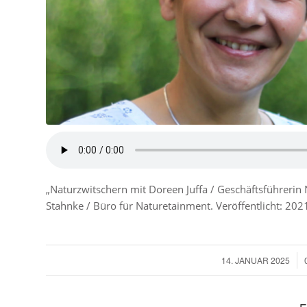
„Naturzwitschern mit Doreen Juffa / Geschäftsführerin
Stahnke / Büro für Naturetainment. Veröffentlicht: 202
14. JANUAR 2025
/