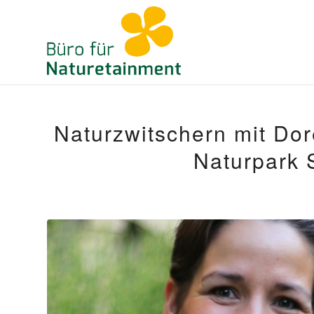
Naturzwitschern mit Dor
Naturpark 