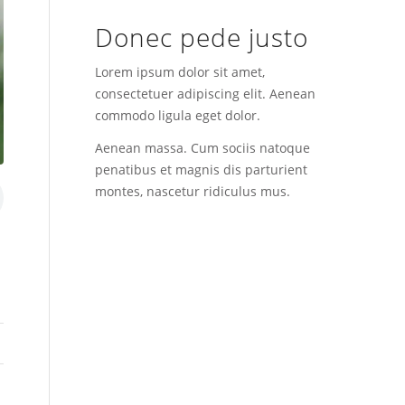
Donec pede justo
Lorem ipsum dolor sit amet,
consectetuer adipiscing elit. Aenean
commodo ligula eget dolor.
Aenean massa. Cum sociis natoque
penatibus et magnis dis parturient
montes, nascetur ridiculus mus.