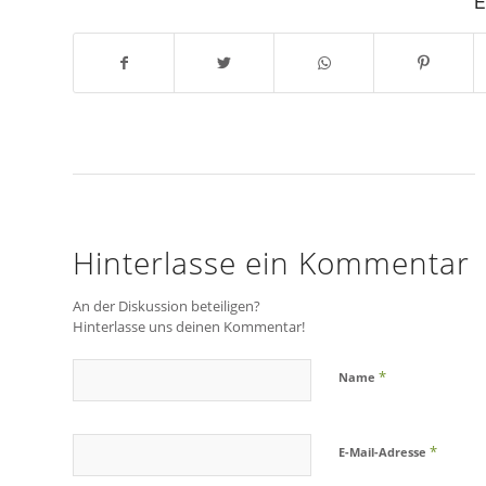
E
Hinterlasse ein Kommentar
An der Diskussion beteiligen?
Hinterlasse uns deinen Kommentar!
*
Name
*
E-Mail-Adresse