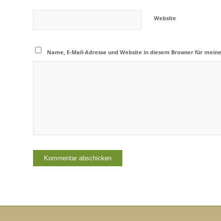
Website
Name, E-Mail-Adresse und Website in diesem Browser für mein