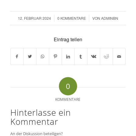
12. FEBRUAR 2024
/
0 KOMMENTARE
/
VON
ADMINBN
Eintrag teilen
0
KOMMENTARE
Hinterlasse ein
Kommentar
An der Diskussion beteiligen?