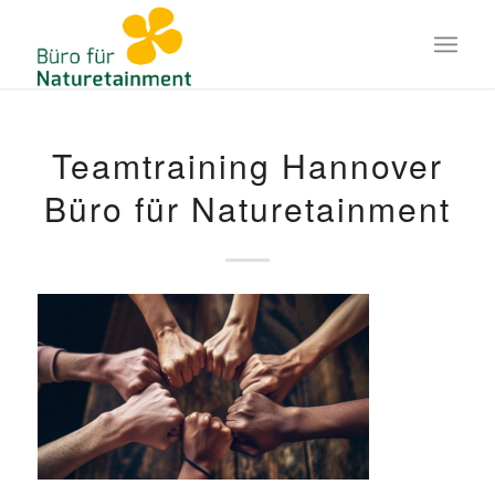
Teamtraining Hannover
Büro für Naturetainment