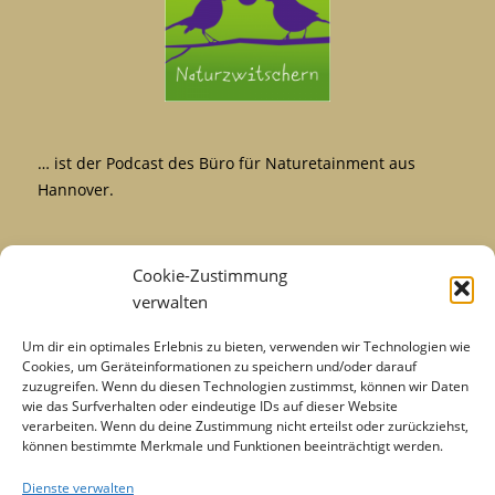
… ist der Podcast des Büro für Naturetainment aus
Hannover.
Cookie-Zustimmung
verwalten
Um dir ein optimales Erlebnis zu bieten, verwenden wir Technologien wie
Cookies, um Geräteinformationen zu speichern und/oder darauf
zuzugreifen. Wenn du diesen Technologien zustimmst, können wir Daten
wie das Surfverhalten oder eindeutige IDs auf dieser Website
verarbeiten. Wenn du deine Zustimmung nicht erteilst oder zurückziehst,
können bestimmte Merkmale und Funktionen beeinträchtigt werden.
Dienste verwalten