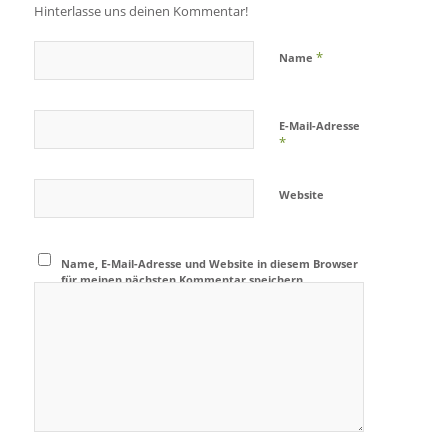
Hinterlasse uns deinen Kommentar!
*
Name
E-Mail-Adresse
*
Website
Name, E-Mail-Adresse und Website in diesem Browser
für meinen nächsten Kommentar speichern.